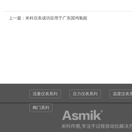
上一篇：
米科仪表成功应用于广东国鸿氢能
流量仪表系列
压力仪表系列
温度仪表
阀门系列