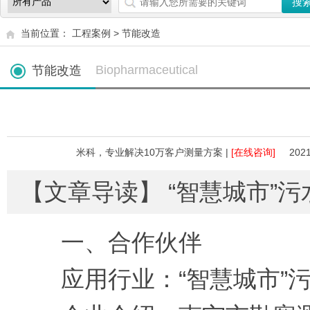
当前位置：
工程案例
>
节能改造
Biopharmaceutical
节能改造
米科，专业解决10万客户测量方案 |
[在线咨询]
2021
【文章导读】 “智慧城市”
一、合作伙伴
应用行业：“智慧城市”污