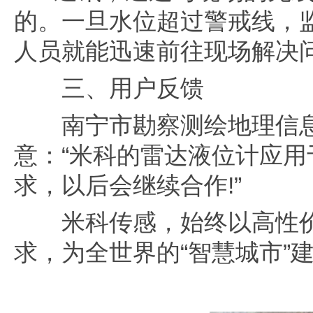
的。一旦水位超过警戒线，
人员就能迅速前往现场解决
三、用户反馈
南宁市勘察测绘地理信息
意：“米科的雷达液位计应
求，以后会继续合作!”
米科传感，始终以高性价
求，为全世界的“智慧城市”