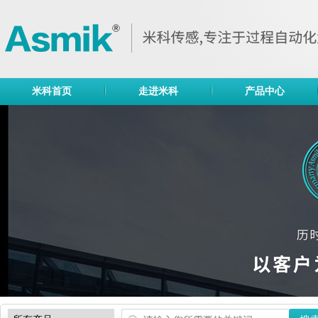
米科首页
走进米科
产品中心