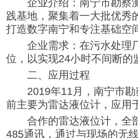
企业介绍：南宁市勘察测绘
践基地，聚集着一大批优秀的
打造数字南宁和专注基础空
企业需求：在污水处理厂
位，以实现24小时不间断的
二、应用过程
2019年11月，南宁市
前主要为雷达液位计，应用
合作的雷达液位计，全部采
485通讯，通过与现场的无