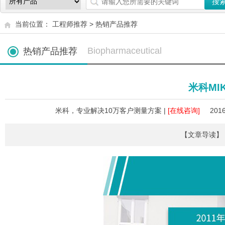
当前位置：
工程师推荐
>
热销产品推荐
Biopharmaceutical
热销产品推荐
米科MI
米科，专业解决10万客户测量方案 |
[在线咨询]
2016
【文章导读】 全