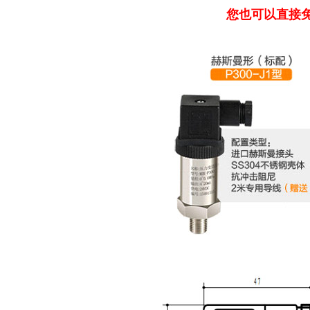
您也可以直接