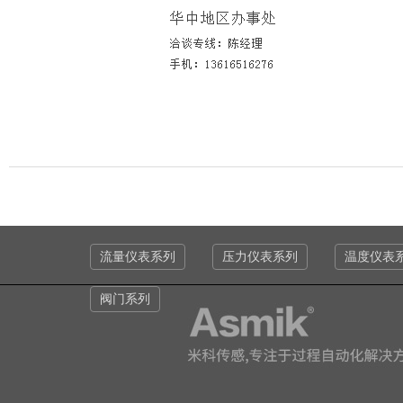
流量仪表系列
压力仪表系列
温度仪表
阀门系列