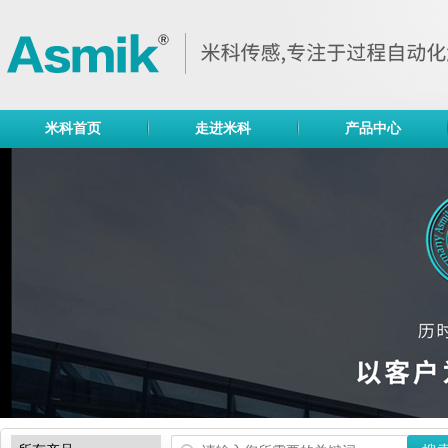
米科首页
走进米科
产品中心