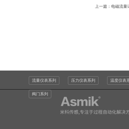
上一篇：
电磁流量
流量仪表系列
压力仪表系列
温度仪表
阀门系列