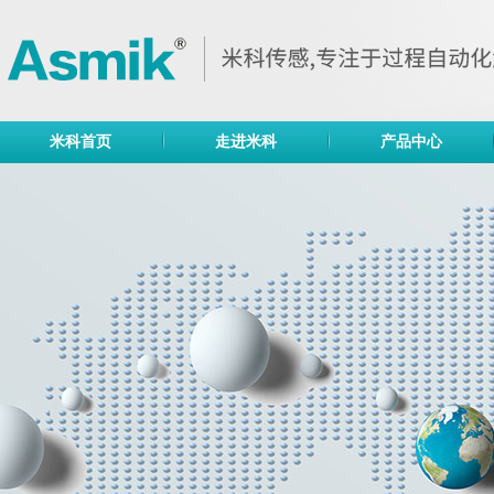
米科首页
走进米科
产品中心