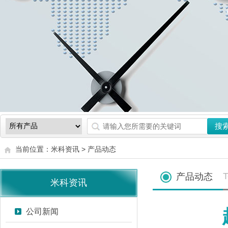
当前位置：
米科资讯
>
产品动态
T
产品动态
米科资讯
公司新闻