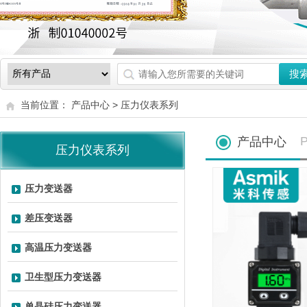
当前位置： 产品中心 >
压力仪表系列
P
产品中心
压力仪表系列
压力变送器
差压变送器
高温压力变送器
卫生型压力变送器
单晶硅压力变送器