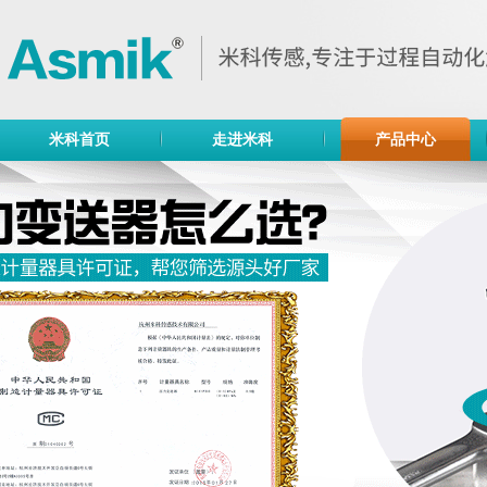
米科首页
走进米科
产品中心