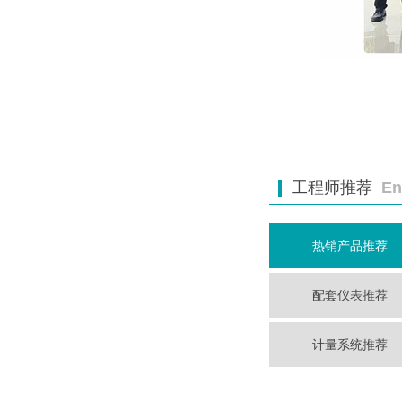
工程师推荐
En
热销产品推荐
配套仪表推荐
计量系统推荐