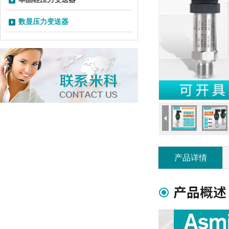
数显压力变送器
产品详情