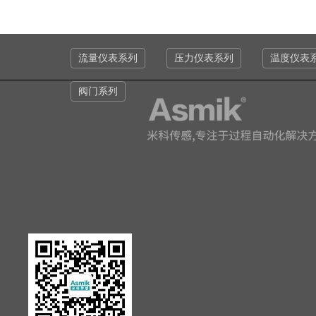
流量仪表系列
压力仪表系列
温度仪表
阀门系列