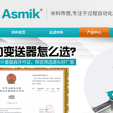
米科首页
走进米科
产品中心