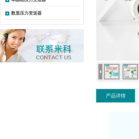
数显压力变送器
产品详情