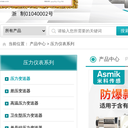
当前位置： 产品中心 >
压力仪表系列
P
产品中心
压力仪表系列
压力变送器
差压变送器
高温压力变送器
卫生型压力变送器
单晶硅压力变送器